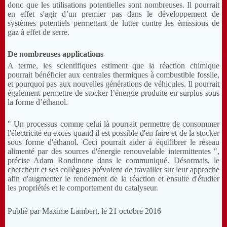
donc que les utilisations potentielles sont nombreuses. Il pourrait
en effet s'agir d’un premier pas dans le développement de
systèmes potentiels permettant de lutter contre les émissions de
gaz à effet de serre.
De nombreuses applications
A terme, les scientifiques estiment que la réaction chimique
pourrait bénéficier aux centrales thermiques à combustible fossile,
et pourquoi pas aux nouvelles générations de véhicules. Il pourrait
également permettre de stocker l’énergie produite en surplus sous
la forme d’éthanol.
" Un processus comme celui là pourrait permettre de consommer
l'électricité en excès quand il est possible d'en faire et de la stocker
sous forme d'éthanol. Ceci pourrait aider à équilibrer le réseau
alimenté par des sources d'énergie renouvelable intermittentes ",
précise Adam Rondinone dans le communiqué. Désormais, le
chercheur et ses collègues prévoient de travailler sur leur approche
afin d'augmenter le rendement de la réaction et ensuite d'étudier
les propriétés et le comportement du catalyseur.
Publié par Maxime Lambert, le 21 octobre 2016