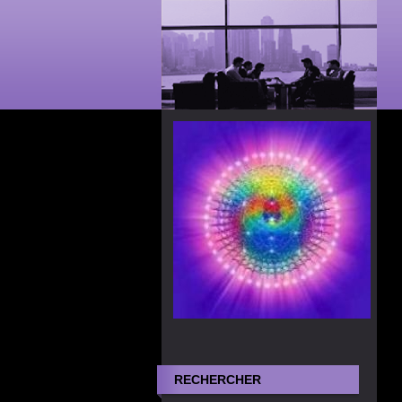
RECHERCHER