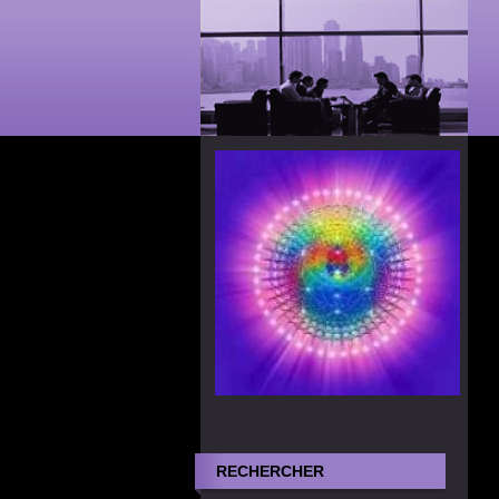
RECHERCHER