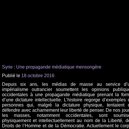
Syrie : Une propagande médiatique mensongère
Publié le
18 octobre 2016
Depuis six ans, les médias de masse au service d’
impérialisme outrancier soumettent les opinions publiqu
occidentales à une propagande médiatique prenant la for
d’une dictature intellectuelle. L’histoire regorge d’exemples 
personnes qui, malgré la dictature physique, tentaient 
défendre avec acharnement leur liberté de penser. De nos jour
les masses, notamment occidentales, sont soumis
physiquement et intellectuellement au nom de la Liberté, d
Droits de l’Homme et de la Démocratie. Actuellement le corp