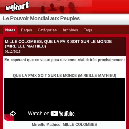
Le Pouvoir Mondial aux Peuples
Notes
Pages
Catégories
Archives
Tags
MILLE COLOMBES, QUE LA PAIX SOIT SUR LE MONDE
(MIREILLE MATHIEU)
05/12/2015
En espérant que ce vieux pieu devienne réalité très prochainement
!
QUE LA PAIX SOIT SUR LE MONDE (MIREILLE MATHIEU)
Mireille Mathieu -MILLE COLOMBES