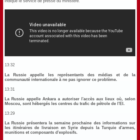
indique le service de presse du ministère.
13:32
La Russie appelle les représentants des médias et de la
communauté internationale à ne pas ignorer ce problème.
13:31
La Russie appelle Ankara a autoriser l'accès aux lieux où, selon
Moscou, sont hébergés les centres du trafic de pétrole de l'EI.
13:29
La Russie présentera la semaine prochaine des informations sur
les itinéraires de livraison en Syrie depuis la Turquie d'armes,
munitions et composants d'explosifs.