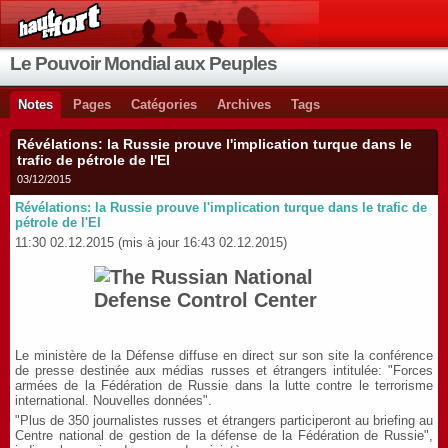
Le Pouvoir Mondial aux Peuples
Notes
Pages
Catégories
Archives
Tags
Révélations: la Russie prouve l'implication turque dans le
trafic de pétrole de l'EI
03/12/2015
Révélations: la Russie prouve l'implication turque dans le trafic de
pétrole de l'EI
11:30 02.12.2015
(mis à jour 16:43 02.12.2015)
Le ministère de la Défense diffuse en direct sur son site la conférence
de presse destinée aux médias russes et étrangers intitulée: "Forces
armées de la Fédération de Russie dans la lutte contre le terrorisme
international. Nouvelles données".
"Plus de 350 journalistes russes et étrangers participeront au briefing au
Centre national de gestion de la défense de la Fédération de Russie",