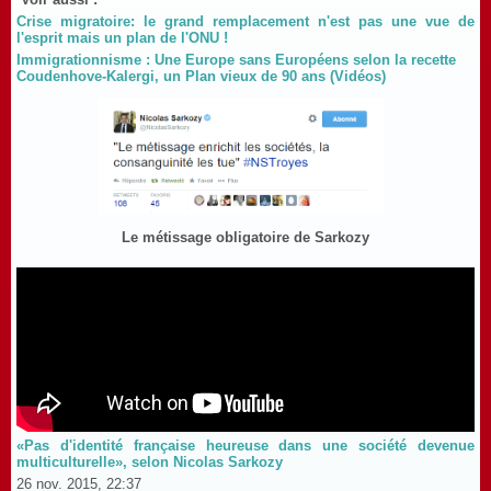
Crise migratoire: le grand remplacement n'est pas une vue de
l'esprit mais un plan de l'ONU !
Immigrationnisme : Une Europe sans Européens selon la recette
Coudenhove-Kalergi, un Plan vieux de 90 ans (Vidéos)
Le métissage obligatoire de Sarkozy
«Pas d'identité française heureuse dans une société devenue
multiculturelle», selon Nicolas Sarkozy
26 nov. 2015, 22:37