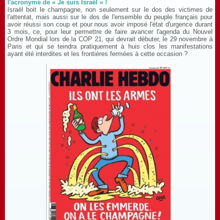
l'acronyme de « Je suis Israël » !
Israël boit le champagne, non seulement sur le dos des victimes de
l'attentat, mais aussi sur le dos de l'ensemble du peuple français pour
avoir réussi son coup et pour nous avoir imposé l'état d'urgence durant
3 mois, ce, pour leur permettre de faire avancer l'agenda du Nouvel
Ordre Mondial lors de la COP 21, qui devrait débute
r, le 29 novembre à
Paris et qui se teindra pratiquement à huis clos les manifestations
ayant été interdites et les frontières fermées à cette occasion ?