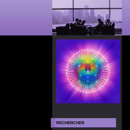
RECHERCHER