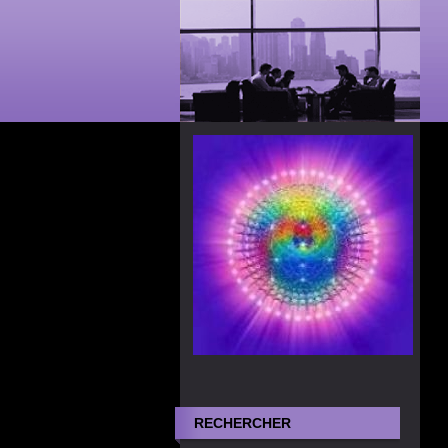
RECHERCHER