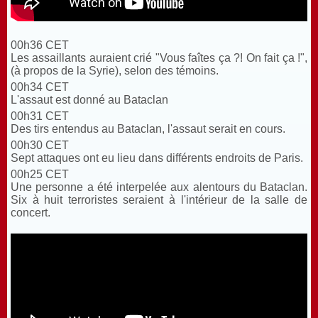
00h36 CET
Les assaillants auraient crié "Vous faîtes ça ?! On fait ça !",
(à propos de la Syrie), selon des témoins.
00h34 CET
L'assaut est donné au Bataclan
00h31 CET
Des tirs entendus au Bataclan, l'assaut serait en cours.
00h30 CET
Sept attaques ont eu lieu dans différents endroits de Paris.
00h25 CET
Une personne a été interpelée aux alentours du Bataclan.
Six à huit terroristes seraient à l'intérieur de la salle de
concert.