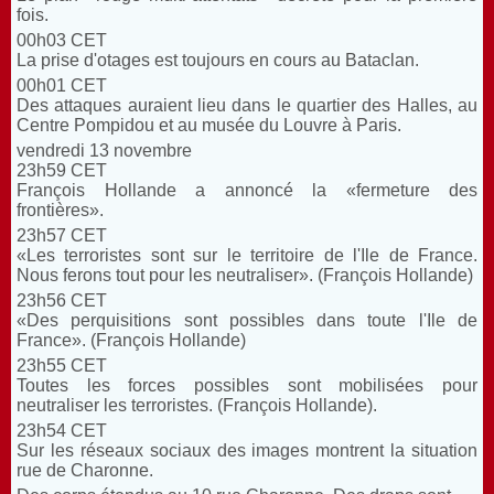
fois.
00h03 CET
La prise d'otages est toujours en cours au Bataclan.
00h01 CET
Des attaques auraient lieu dans le quartier des Halles, au
Centre Pompidou et au musée du Louvre à Paris.
vendredi 13 novembre
23h59 CET
François Hollande a annoncé la «fermeture des
frontières».
23h57 CET
«Les terroristes sont sur le territoire de l'Ile de France.
Nous ferons tout pour les neutraliser». (François Hollande)
23h56 CET
«Des perquisitions sont possibles dans toute l'Ile de
France». (François Hollande)
23h55 CET
Toutes les forces possibles sont mobilisées pour
neutraliser les terroristes. (François Hollande).
23h54 CET
Sur les réseaux sociaux des images montrent la situation
rue de Charonne.