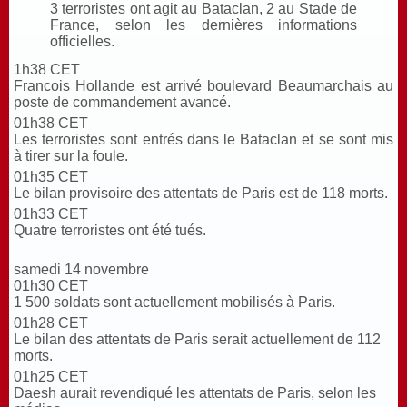
3 terroristes ont agit au Bataclan, 2 au Stade de
France, selon les dernières informations
officielles.
1h38 CET
Francois Hollande est arrivé boulevard Beaumarchais au
poste de commandement avancé.
01h38 CET
Les terroristes sont entrés dans le Bataclan et se sont mis
à tirer sur la foule.
01h35 CET
Le bilan provisoire des attentats de Paris est de 118 morts.
01h33 CET
Quatre terroristes ont été tués.
s
amedi 14 novembre
01h30 CET
1 500 soldats sont actuellement mobilisés à Paris.
01h28 CET
Le bilan des attentats de Paris serait actuellement de 112
morts.
01h25 CET
Daesh aurait revendiqué les attentats de Paris, selon les