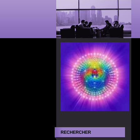
RECHERCHER