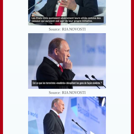
Source: RIA NOVOSTI
Source: RIA NOVOSTI