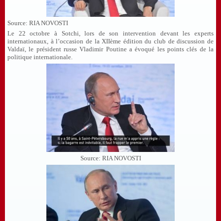
Source: RIA NOVOSTI
Le 22 octobre à Sotchi, lors de son intervention devant les experts
internationaux, à l’occasion de la XIIème édition du club de discussion de
Valdaï, le président russe Vladimir Poutine a évoqué les points clés de la
politique internationale.
Source: RIA NOVOSTI