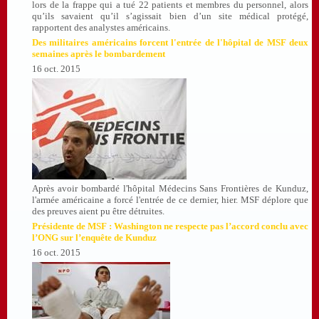
lors de la frappe qui a tué 22 patients et membres du personnel, alors
qu’ils savaient qu’il s’agissait bien d’un site médical protégé,
rapportent des analystes américains.
Des militaires américains forcent l'entrée de l'hôpital de MSF deux
semaines après le bombardement
16 oct. 2015
Après avoir bombardé l'hôpital Médecins Sans Frontières de Kunduz,
l'armée américaine a forcé l'entrée de ce dernier, hier. MSF déplore que
des preuves aient pu être détruites.
Présidente de MSF : Washington ne respecte pas l’accord conclu avec
l’ONG sur l’enquête de Kunduz
16 oct. 2015