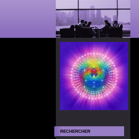
RECHERCHER