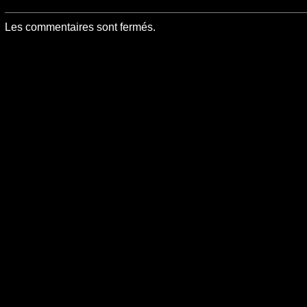
Les commentaires sont fermés.