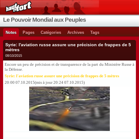
Le Pouvoir Mondial aux Peuples
Notes
Pages
Catégories
Archives
Tags
Syrie: l'aviation russe assure une précision de frappes de 5
mètres
08/10/2015
Encore un peu de précision et de transparence de la part du Ministère Russe à
la Défense.
Syrie: l'aviation russe assure une précision de frappes de 5 mètres
20:00 07.10.2015(mis à jour 20:24 07.10.2015)