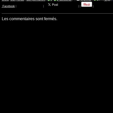
Facebook
|
|
|
|
|
Les commentaires sont fermés.