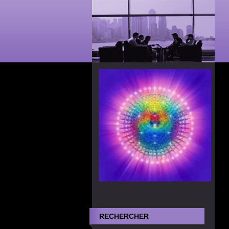
RECHERCHER