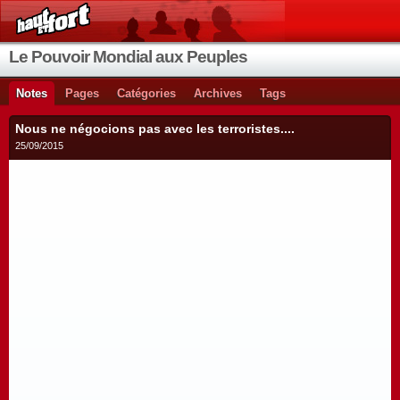
Le Pouvoir Mondial aux Peuples
Notes
Pages
Catégories
Archives
Tags
Nous ne négocions pas avec les terroristes....
25/09/2015