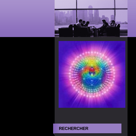
RECHERCHER