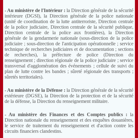
- Au ministère de l'Intérieur :
la Direction générale de la sécurité
intérieure (DGSI), la Direction générale de la police nationale
(unité de coordination de la lutte antiterroriste, Direction centrale
de la police judiciaire, Direction centrale de la sécurité publique,
Direction centrale de la police aux frontières), la Direction
générale de la gendarmerie nationale (sous-direction de la police
judiciaire ; sous-direction de l'anticipation opérationnelle ; service
technique de recherches judiciaires et de documentation ; sections
de recherches), la préfecture de police (Direction du
renseignement ; direction régionale de la police judiciaire ; service
transversal d'agglomération des événements ; cellule de suivi du
plan de lutte contre les bandes ; sûreté régionale des transports ;
sûretés territoriales).
- Au ministère de la Défense :
la Direction générale de la sécurité
extérieure (DGSE), la Direction de la protection et de la sécurité
de la défense, la Direction du renseignement militaire.
- Au ministère des Finances et des Comptes publics :
la
Direction nationale du renseignement et des enquêtes douanières,
le service de traitement du renseignement et d'action contre les
circuits financiers clandestins.