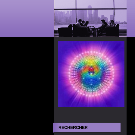
RECHERCHER