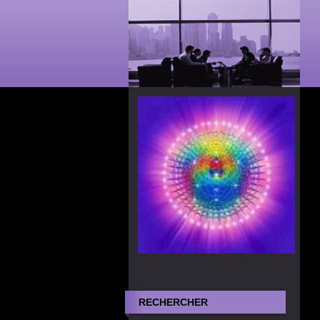
RECHERCHER