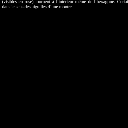
(visibles en rose) tournent à l’intérieur même de l’hexagone. Certa
dans le sens des aiguilles d’une montre.