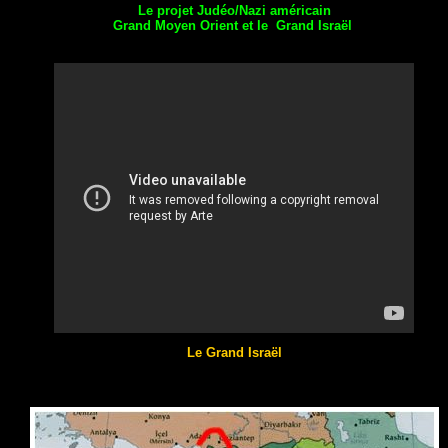
Le projet Judéo/Nazi américain
Grand Moyen Orient et le Grand Israël
Le Grand Israël