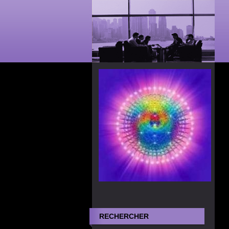
RECHERCHER