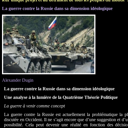
La guerre contre la Russie dans sa dimension idéologique
Alexander Dugin
La guerre contre la Russie dans sa dimension idéologique
Une analyse à la lumière de la Quatrième Théorie Politique
La guerre à venir comme concept
La guerre contre la Russie est actuellement la problématique la p
discutée en Occident. Il ne s’agit encore que d’une suggestion et d’
possibilité. Cela peut devenir une réalité en fonction des décisi