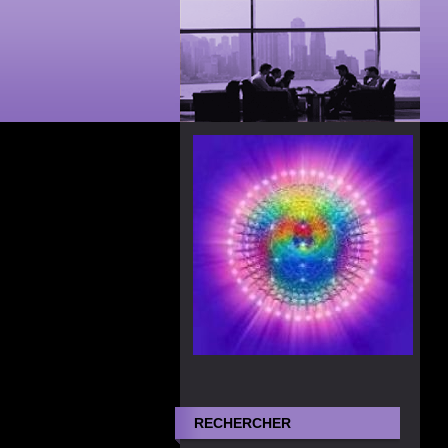
RECHERCHER