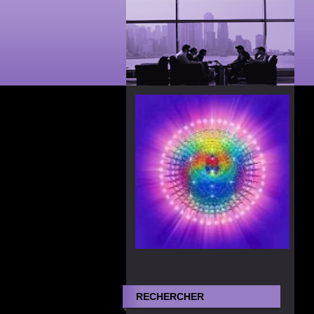
RECHERCHER