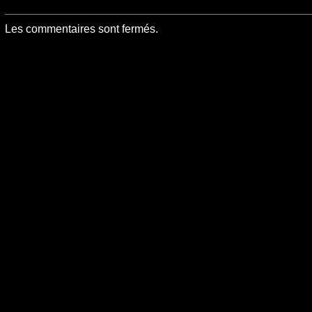
Les commentaires sont fermés.