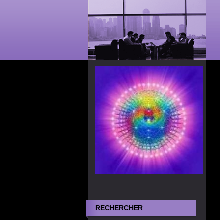
RECHERCHER