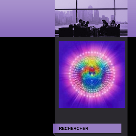
RECHERCHER