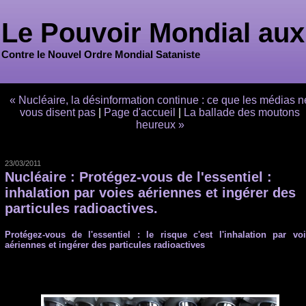
Le Pouvoir Mondial aux
Contre le Nouvel Ordre Mondial Sataniste
« Nucléaire, la désinformation continue : ce que les médias n
vous disent pas
|
Page d'accueil
|
La ballade des moutons
heureux »
23/03/2011
Nucléaire : Protégez-vous de l'essentiel :
inhalation par voies aériennes et ingérer des
particules radioactives.
Protégez-vous de l'essentiel : le risque c'est l'inhalation par vo
aériennes et ingérer des particules radioactives