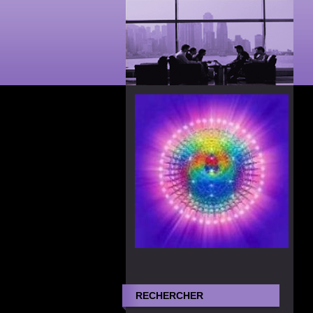
RECHERCHER