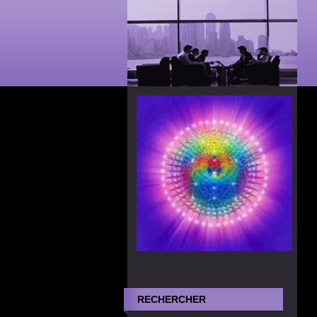
RECHERCHER