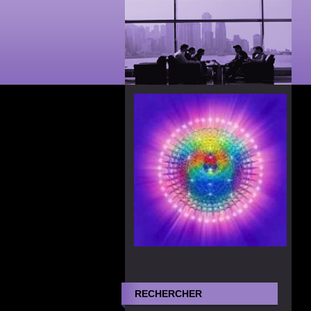
RECHERCHER