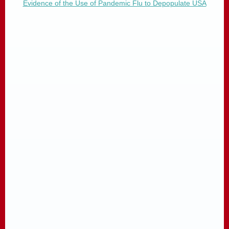
Evidence of the Use of Pandemic Flu to Depopulate USA