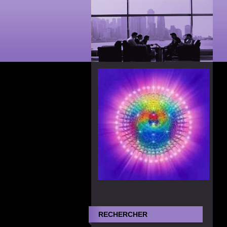
RECHERCHER