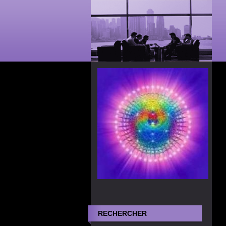
RECHERCHER