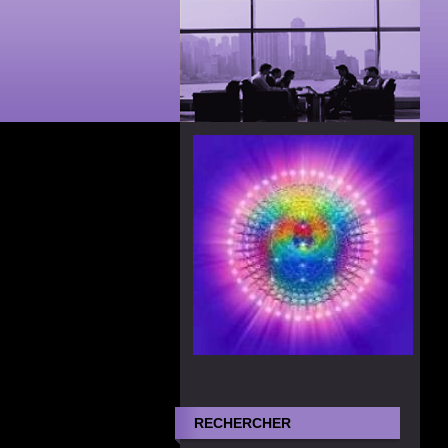
RECHERCHER