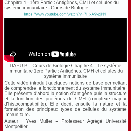
Chapitre 4 - 1ère Partie : Antigènes, CMH et cellules du
système immunitaire - Cours de Biologie
https://www.youtube.com/watch?v=7I_xA9ypjN4
DAEU B – Cours de Biologie Chapitre 4 – Le système
immunitaire 1ère Partie : Antigènes, CMH et cellules du
système immunitaire
Cette vidéo introduit quelques notions de base permettant
de comprendre le fonctionnement du système immunitaire.
Elle présente d’abord la notion d’antigène puis la structure
et la fonction des protéines du CMH (complexe majeur
d’histocompatibilité). Elle décrit ensuite la nature et la
formation des principaux types de cellules du système
immunitaire.
Auteur : Yves Muller – Professeur Agrégé Université
Montpellier