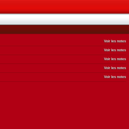
Voir les notes
Voir les notes
Voir les notes
Voir les notes
Voir les notes