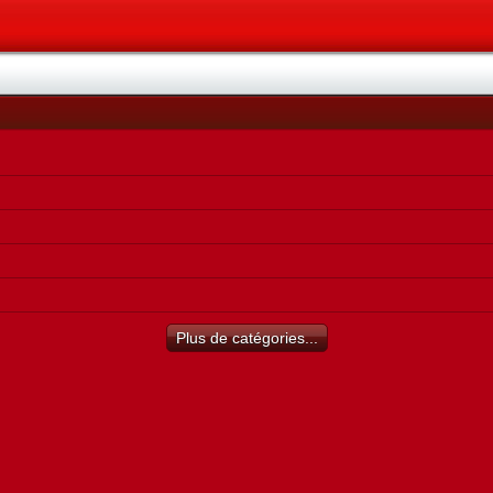
Plus de catégories...