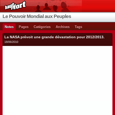
Le Pouvoir Mondial aux Peuples
Notes
Pages
Catégories
Archives
Tags
La NASA prévoit une grande dévastation pour 2012/2013.
18/06/2010