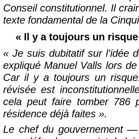
Conseil constitutionnel. Il cra
texte fondamental de la Cinq
« Il y a toujours un risque
« Je suis dubitatif sur l’idée 
expliqué Manuel Valls lors de
Car il y a toujours un risque
révisée est inconstitutionnel
cela peut faire tomber 786 p
résidence déjà faites ».
Le chef du gouvernement — 