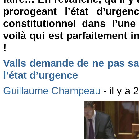
prorogeant l’état d’urgen
constitutionnel dans l’une
voilà qui est parfaitement
!
Valls demande de ne pas sai
l’état d’urgence
Guillaume Champeau
- il y a