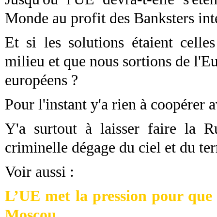
Monde au profit des Banksters in
Et si les solutions étaient cell
milieu et que nous sortions de l'Eu
européens ?
Pour l'instant y'a rien à coopérer av
Y'a surtout à laisser faire la R
criminelle dégage du ciel et du terr
Voir aussi :
L’UE met la pression pour que l
Moscou