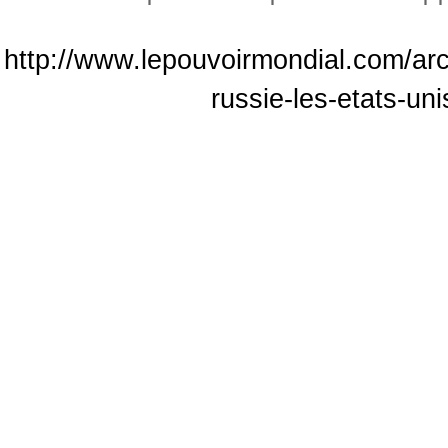
http://www.lepouvoirmondial.com/arc
russie-les-etats-un