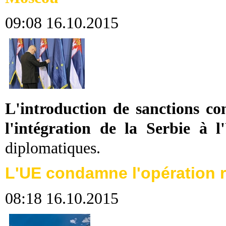
09:08 16.10.2015
L'introduction de sanctions co
l'intégration de la Serbie à 
diplomatiques.
L'UE condamne l'opération r
08:18 16.10.2015