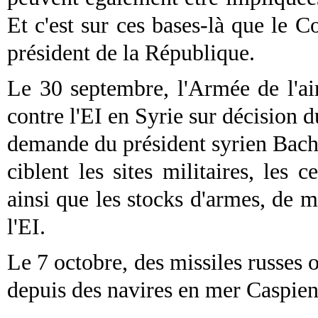
Et c'est sur ces bases-là que le C
président de la République.
Le 30 septembre, l'Armée de l'ai
contre l'EI en Syrie sur décision d
demande du président syrien Bacha
ciblent les sites militaires, les 
ainsi que les stocks d'armes, de 
l'EI.
Le 7 octobre, des missiles russes on
depuis des navires en mer Caspien