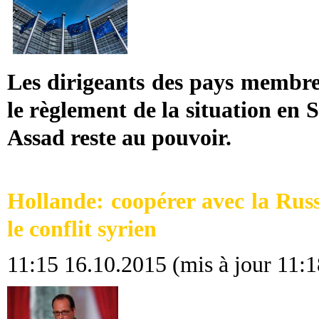
Les dirigeants des pays membre
le règlement de la situation en 
Assad reste au pouvoir.
Hollande: coopérer avec la Russi
le conflit syrien
11:15 16.10.2015 (mis à jour 11: