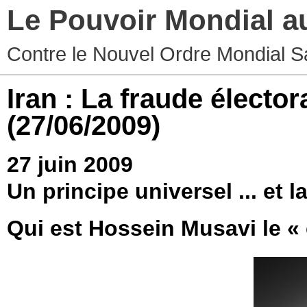
Le Pouvoir Mondial a
Contre le Nouvel Ordre Mondial S
Iran : La fraude électo
(27/06/2009)
27 juin 2009
Un principe universel ... et la
Qui est Hossein Musavi le « 