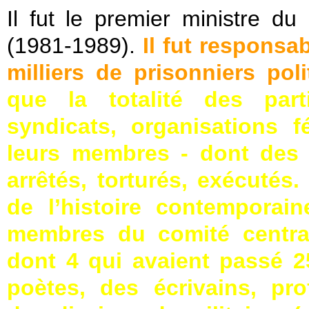
Il fut le premier ministre du
(1981-1989).
Il fut responsa
milliers de prisonniers poli
que la totalité des parti
syndicats, organisations f
leurs membres - dont des m
arrêtés, torturés, exécutés
de l’histoire contemporain
membres du comité centra
dont 4 qui avaient passé 2
poètes, des écrivains, pro