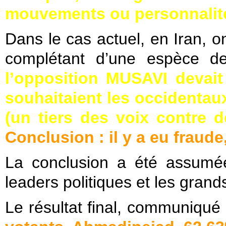
mouvements ou personnalités 
Dans le cas actuel, en Iran, on
complétant d’une espèce d
l’opposition MUSAVI devait
souhaitaient les occidentau
(un tiers des voix contre d
Conclusion : il y a eu fraude
La conclusion a été assumé
leaders politiques et les gran
Le résultat final, communiqué 