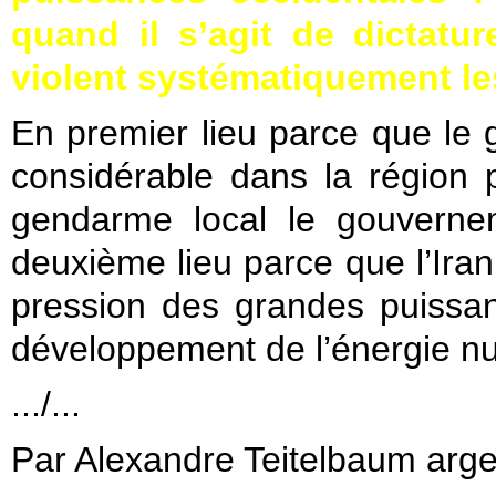
quand il s’agit de dictatu
violent systématiquement le
En premier lieu parce que le 
considérable dans la région p
gendarme local le gouvernem
deuxième lieu parce que l’Iran,
pression des grandes puissa
développement de l’énergie nu
.../...
Par Alexandre Teitelbaum arge