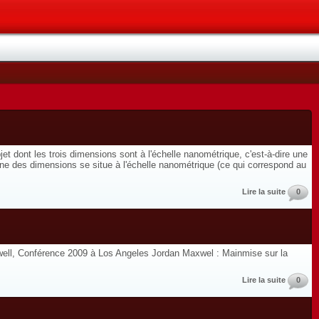
t dont les trois dimensions sont à l'échelle nanométrique, c'est-à-dire une
ne des dimensions se situe à l'échelle nanométrique (ce qui correspond au
Lire la suite
0
well, Conférence 2009 à Los Angeles Jordan Maxwel : Mainmise sur la
Lire la suite
0