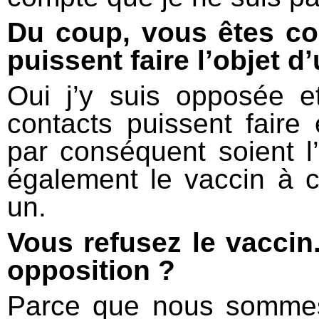
Du coup, vous êtes con
puissent faire l’objet d’
Oui j’y suis opposée e
contacts puissent faire 
par conséquent soient l’
également le vaccin à ce
un.
Vous refusez le vaccin
opposition ?
Parce que nous sommes