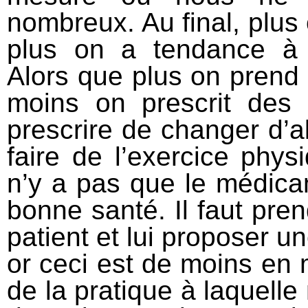
nombreux. Au final, plus 
plus on a tendance à 
Alors que plus on prend 
moins on prescrit des
prescrire de changer d’a
faire de l’exercice phys
n’y a pas que le médica
bonne santé. Il faut pre
patient et lui proposer u
or ceci est de moins en m
de la pratique à laquelle