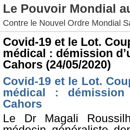
Le Pouvoir Mondial a
Contre le Nouvel Ordre Mondial S
Covid-19 et le Lot. Cou
médical : démission d
Cahors
(24/05/2020)
Covid-19 et le Lot. Cou
médical : démission
Cahors
Le Dr Magali Roussil
médecin généraliste de