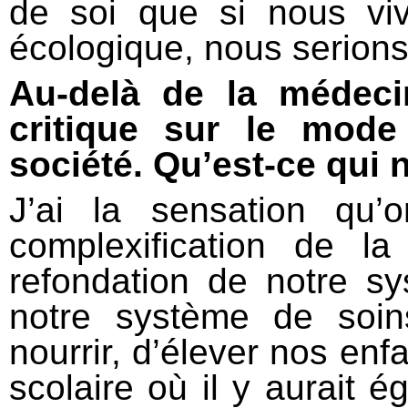
de soi que si nous vi
écologique, nous serions
Au-delà de la médeci
critique sur le mode
société. Qu’est-ce qui 
J’ai la sensation qu’
complexification de l
refondation de notre s
notre système de soi
nourrir, d’élever nos enfa
scolaire où il y aurait 