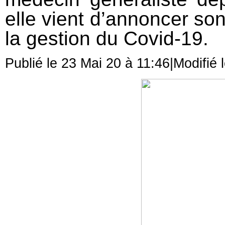
elle vient d’annoncer son 
la gestion du Covid-19.
Publié le 23 Mai 20 à 11:46
|Modifié 