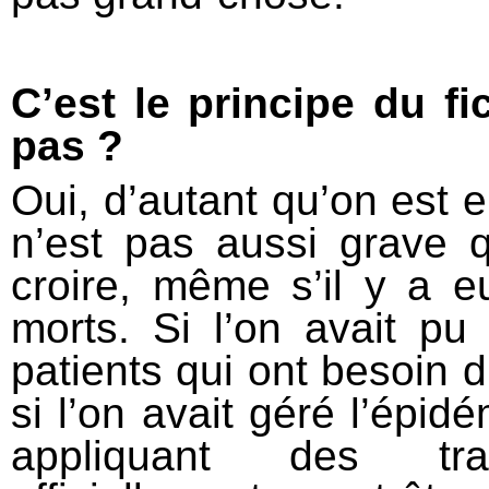
C’est le principe du f
pas ?
Oui, d’autant qu’on est 
n’est pas aussi grave q
croire, même s’il y a 
morts. Si l’on avait pu a
patients qui ont besoin 
si l’on avait géré l’épi
appliquant des tr