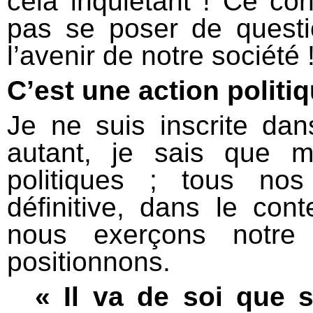
cela inquiétant ! Ce con
pas se poser de questi
l’avenir de notre société 
C’est une action polit
Je ne suis inscrite dan
autant, je sais que m
politiques ; tous nos
définitive, dans le con
nous exerçons notre
positionnons.
« Il va de soi que 