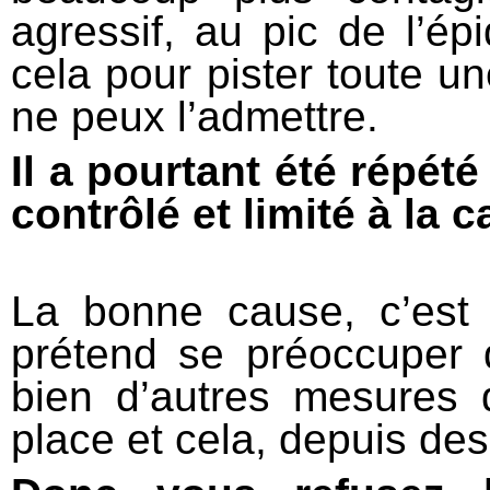
agressif, au pic de l’ép
cela pour pister toute un
ne peux l’admettre.
Il a pourtant été répété
contrôlé et limité à la 
La bonne cause, c’est 
prétend se préoccuper 
bien d’autres mesures 
place et cela, depuis des