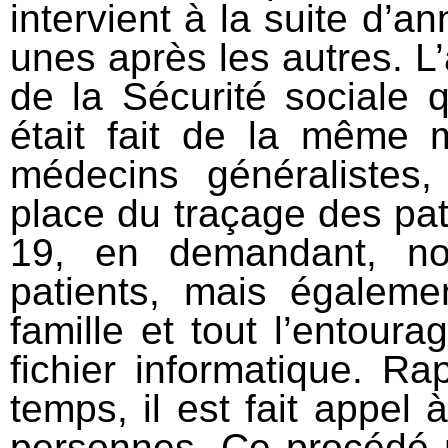
intervient à la suite d’
unes après les autres. L
de la Sécurité sociale
était fait de la même 
médecins généralistes
place du traçage des pati
19, en demandant, no
patients, mais égaleme
famille et tout l’entoura
fichier informatique. 
temps, il est fait appel 
personnes. Ce procédé m