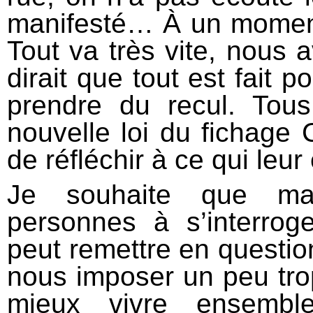
manifesté… À un moment
Tout va très vite, nous
dirait que tout est fait 
prendre du recul. Tou
nouvelle loi du fichage C
de réfléchir à ce qui leur
Je souhaite que ma
personnes à s’interrog
peut remettre en questi
nous imposer un peu tro
mieux vivre ensembl