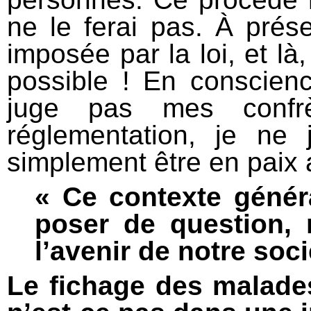
ne le ferai pas. À prés
imposée par la loi, et là
possible ! En conscienc
juge pas mes confr
réglementation, je ne
simplement être en paix
« Ce contexte génér
poser de question, 
l’avenir de notre soci
Le fichage des malade