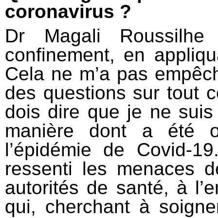
coronavirus ?
Dr Magali Roussilhe 
confinement, en appliqua
Cela ne m’a pas empêch
des questions sur tout 
dois dire que je ne suis
manière dont a été or
l’épidémie de Covid-19
ressenti les menaces de
autorités de santé, à l’
qui, cherchant à soigne