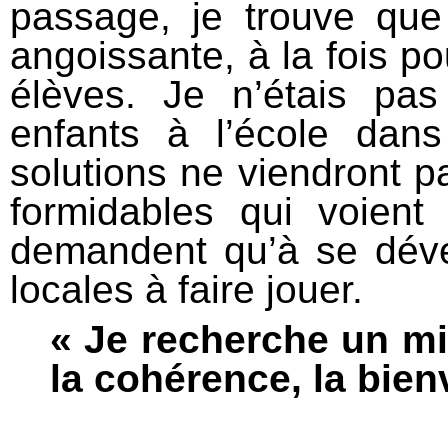
passage, je trouve que 
angoissante, à la fois po
élèves. Je n’étais pa
enfants à l’école dan
solutions ne viendront pa
formidables qui voient
demandent qu’à se dével
locales à faire jouer.
« Je recherche un m
la cohérence, la bienv