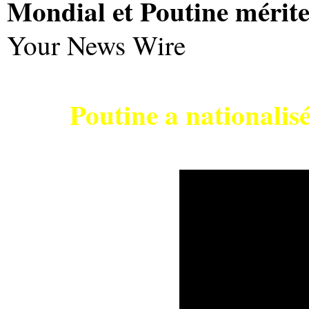
Mondial et Poutine mérite 
Your News Wire
Poutine a nationalis