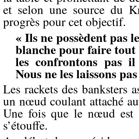
et selon une source du Kr
progrès pour cet objectif.
« Ils ne possèdent pas l
blanche pour faire tout
les confrontons pas il
Nous ne les laissons pas 
Les rackets des banksters a
un nœud coulant attaché au
Une fois que le nœud est s
s’étouffe.