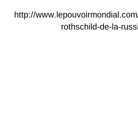
http://www.lepouvoirmondial.com/
rothschild-de-la-rus