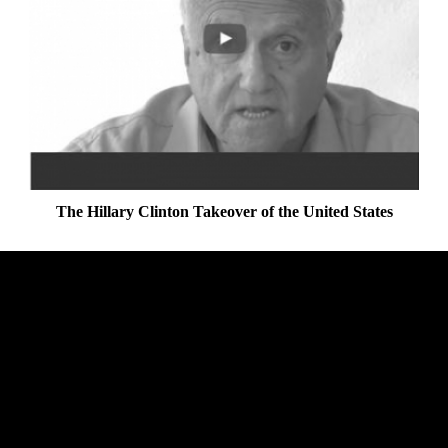
The Hillary Clinton Takeover of the United States