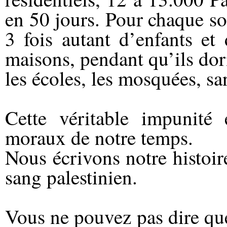
en 50 jours. Pour chaque sol
3 fois autant d’enfants e
maisons, pendant qu’ils dor
les écoles, les mosquées, s
Cette véritable impunité 
moraux de notre temps.
Nous écrivons notre histoir
sang palestinien.
Vous ne pouvez pas dire qu