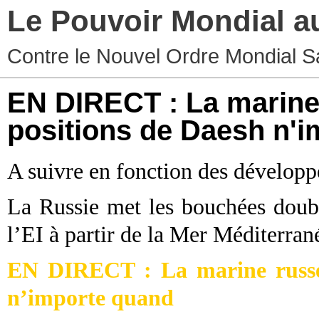
Le Pouvoir Mondial a
Contre le Nouvel Ordre Mondial S
EN DIRECT : La marine 
positions de Daesh n'
A suivre en fonction des développ
La Russie met les bouchées doubl
l’EI à partir de la Mer Méditerran
EN DIRECT : La marine russe 
n’importe quand