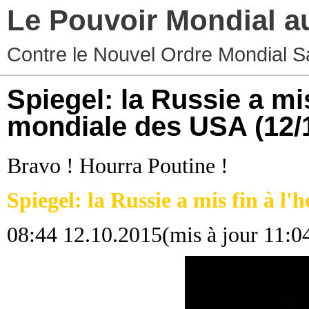
Le Pouvoir Mondial a
Contre le Nouvel Ordre Mondial S
Spiegel: la Russie a mi
mondiale des USA
(12/
Bravo ! Hourra Poutine !
Spiegel: la Russie a mis fin à 
08:44 12.10.2015(mis à jour 11:0