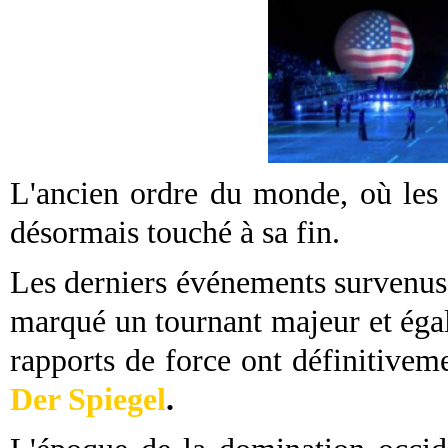
L'ancien ordre du monde, où les 
désormais touché à sa fin.
Les derniers événements survenus d
marqué un tournant majeur et égal
rapports de force ont définitivem
Der Spiegel
.