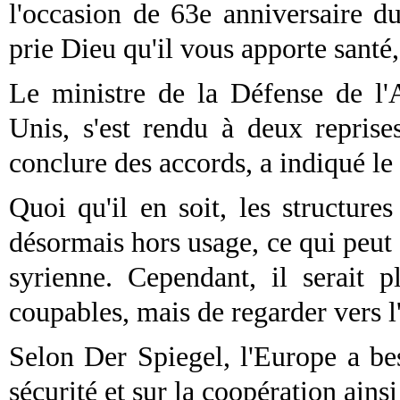
l'occasion de 63e anniversaire d
prie Dieu qu'il vous apporte santé,
Le ministre de la Défense de l'A
Unis, s'est rendu à deux repris
conclure des accords, a indiqué l
Quoi qu'il en soit, les structure
désormais hors usage, ce qui peut 
syrienne. Cependant, il serait 
coupables, mais de regarder vers l
Selon Der Spiegel, l'Europe a be
sécurité et sur la coopération ains