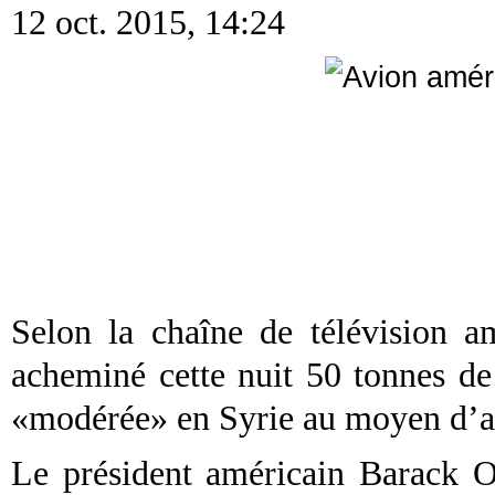
12 oct. 2015, 14:24
Selon la chaîne de télévision a
acheminé cette nuit 50 tonnes de
«modérée» en Syrie au moyen d’av
Le président américain Barack O