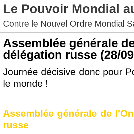
Le Pouvoir Mondial a
Contre le Nouvel Ordre Mondial S
Assemblée générale de 
délégation russe
(28/09
Journée décisive donc pour Po
le monde !
Assemblée générale de l'On
russe