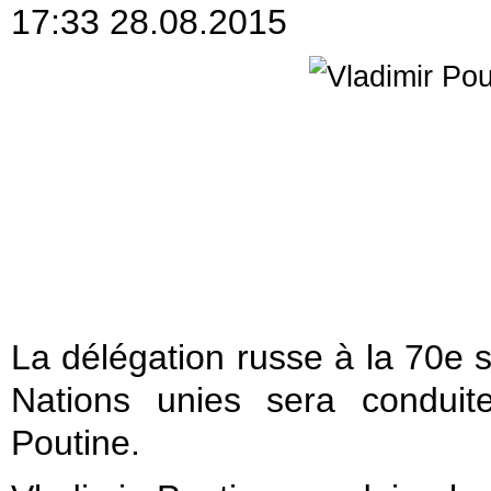
17:33 28.08.2015
La délégation russe à la 70e 
Nations unies sera conduit
Poutine.