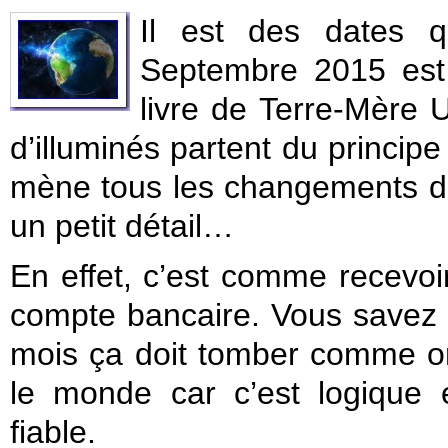
Il est des dates q
Septembre 2015 est 
livre de Terre-Mère 
d’illuminés partent du principe
mène tous les changements dans
un petit détail…
En effet, c’est comme recevoir
compte bancaire. Vous savez q
mois ça doit tomber comme on 
le monde car c’est logique 
fiable.