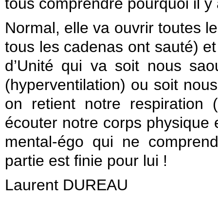
tous comprendre pourquoi il y 
Normal, elle va ouvrir toutes 
tous les cadenas ont sauté) et
d’Unité qui va soit nous saou
(hyperventilation) ou soit nous
on retient notre respiration (s
écouter notre corps physique 
mental-égo qui ne comprend
partie est finie pour lui !
Laurent DUREAU