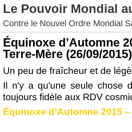
Le Pouvoir Mondial a
Contre le Nouvel Ordre Mondial S
Équinoxe d’Automne 20
Terre-Mère
(26/09/2015)
Un peu de fraîcheur et de lég
Il n'y a qu'une seule chose de
toujours fidèle aux RDV cosmi
Équinoxe d’Automne 2015 – 