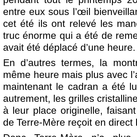
entre eux sous l’œil bienveill
cet été ils ont relevé les ma
truc énorme qui a été de remet
avait été déplacé d’une heure.
En d’autres termes, la montr
même heure mais plus avec l’a
maintenant le cadran a été lui
autrement, les grilles cristall
à leur place originelle, faisan
de Terre-Mère reçoit en direct