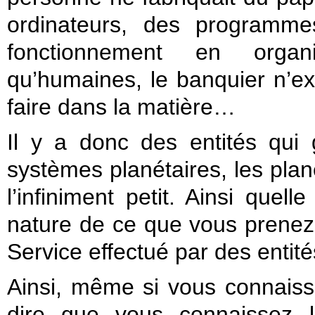
ordinateurs, des programme
fonctionnement en organi
qu’humaines, le banquier n’exis
faire dans la matière…
Il y a donc des entités qui g
systèmes planétaires, les planè
l’infiniment petit. Ainsi quelle
nature de ce que vous prenez 
Service effectué par des entités
Ainsi, même si vous connaiss
dire que vous connaissez l