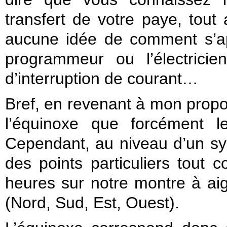
transfert de votre paye, tou
aucune idée de comment s’app
programmeur ou l’électricie
d’interruption de courant…
Bref, en revenant à mon propos 
l’équinoxe que forcément l
Cependant, au niveau d’un sy
des points particuliers tout 
heures sur notre montre à aigu
(Nord, Sud, Est, Ouest).