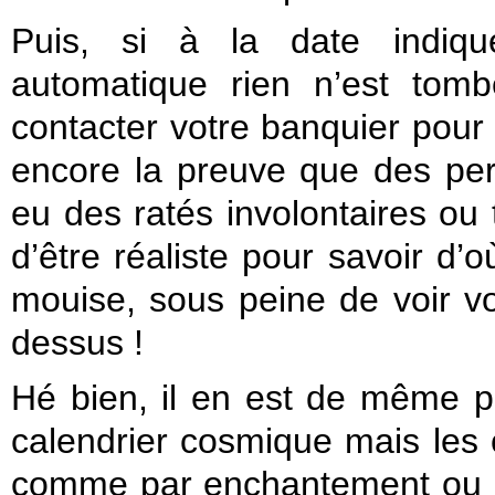
Puis, si à la date indiqu
automatique rien n’est tomb
contacter votre banquier pour 
encore la preuve que des pe
eu des ratés involontaires ou 
d’être réaliste pour savoir d’o
mouise, sous peine de voir v
dessus !
Hé bien, il en est de même po
calendrier cosmique mais les 
comme par enchantement ou ma