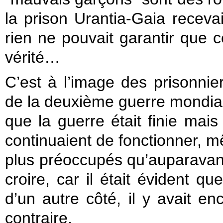
la prison Urantia-Gaia recevai
rien ne pouvait garantir que ce
vérité…
C’est à l’image des prisonni
de la deuxième guerre mondiale
que la guerre était finie mai
continuaient de fonctionner, m
plus préoccupés qu’auparavant. 
croire, car il était évident 
d’un autre côté, il y avait enc
contraire.