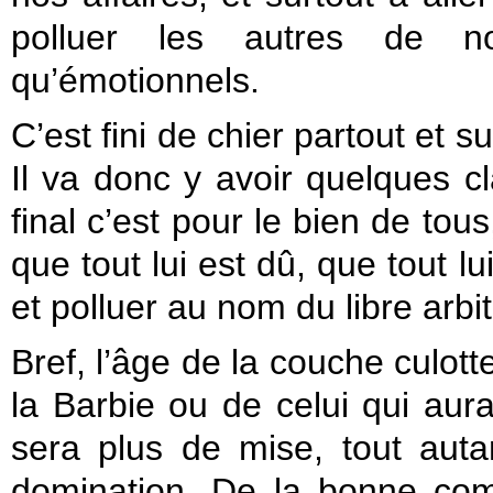
polluer les autres de n
qu’émotionnels.
C’est fini de chier partout et s
Il va donc y avoir quelques 
final c’est pour le bien de tous
que tout lui est dû, que tout lu
et polluer au nom du libre arbit
Bref, l’âge de la couche culott
la Barbie ou de celui qui aura 
sera plus de mise, tout aut
domination. De la bonne com