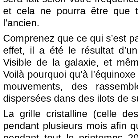
et cela ne pourra être que t
l’ancien.
Comprenez que ce qui s’est p
effet, il a été le résultat d’
Visible de la galaxie, et mê
Voilà pourquoi qu’à l’équinoxe
mouvements, des rassemble
dispersées dans des ilots de 
La grille cristalline (celle d
pendant plusieurs mois afin qu
pendant tout le printemps 2