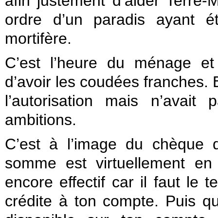
afin justement d’aider Terr
ordre d’un paradis ayant é
mortifère.
C’est l’heure du ménage et 
d’avoir les coudées franches. E
l’autorisation mais n’avai
ambitions.
C’est à l’image du chèque 
somme est virtuellement en
encore effectif car il faut le
crédite à ton compte. Puis qu