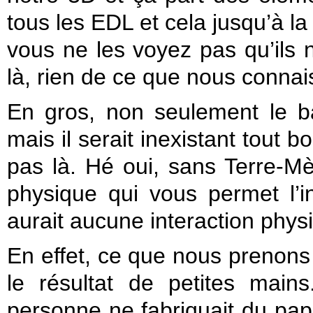
tous les EDL et cela jusqu’à la
vous ne les voyez pas qu’ils n’
là, rien de ce que nous connai
En gros, non seulement le b
mais il serait inexistant tout
pas là. Hé oui, sans Terre-Mè
physique qui vous permet l’i
aurait aucune interaction phy
En effet, ce que nous prenons
le résultat de petites main
personne ne fabriquait du pap