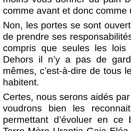
comme avant et donc comme 
Non, les portes se sont ouver
de prendre ses responsabilités
compris que seules les lois
Dehors il n’y a pas de gar
mêmes, c’est-à-dire de tous l
habitent.
Certes, nous serons aidés par
voudrons bien les reconnai
permettant d’évoluer en ce 