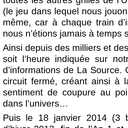
toutes les autres grilles de l’
(le jeu dans lequel nous jouon
même, car à chaque train d’
nous n’étions jamais à temps s
Ainsi depuis des milliers et de
soit l’heure indiquée sur no
d’informations de La Source
circuit fermé, créant ainsi 
sentiment de coupure au poi
dans l’univers…
Puis le 18 janvier 2014 (3 