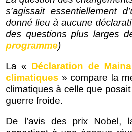
s’agissait essentiellement d
donné lieu à aucune déclarati
des questions plus larges d
programme
)
La «
Déclaration de Main
climatiques
» compare la m
climatiques à celle que posait
guerre froide.
De l’avis des prix Nobel, 