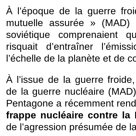
À l’époque de la guerre froi
mutuelle assurée » (MAD) p
soviétique comprenaient que
risquait d’entraîner l’émi
l’échelle de la planète et de 
À l’issue de la guerre froid
de la guerre nucléaire (MAD) 
Pentagone a récemment rendu
frappe nucléaire contre la
de l’agression présumée de la 