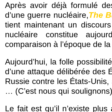
Après avoir déjà formulé d
d’une guerre nucléaire,
The Bu
tient maintenant un discours
nucléaire constitue aujo
comparaison à l’époque de la 
Aujourd’hui, la folle possibilit
d’une attaque délibérée des É
Russie contre les États‑Unis,
… (C’est nous qui soulignons
Le fait est qu’il n’existe pl