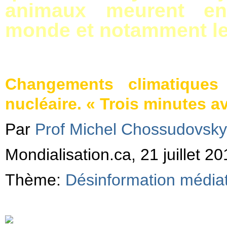
animaux meurent e
monde et notamment le
Changements climatiques
nucléaire. « Trois minutes a
Par
Prof Michel Chossudovsky
Mondialisation.ca, 21 juillet 2
Thème:
Désinformation média