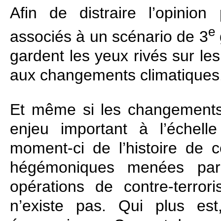
Afin de distraire l’opinio
e
associés à un scénario de 3
gardent les yeux rivés sur le
aux changements climatiques
Et même si les changements 
enjeu important à l’échell
moment‑ci de l’histoire de 
hégémoniques menées par
opérations de contre‑terro
n’existe pas. Qui plus es