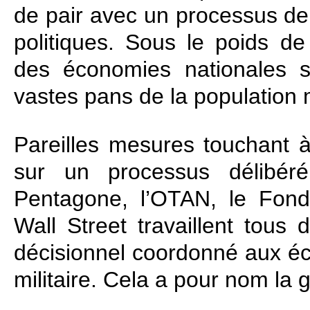
de pair avec un processus de d
politiques. Sous le poids de 
des économies nationales s
vastes pans de la population 
Pareilles mesures touchant 
sur un processus délibéré
Pentagone, l’OTAN, le Fonds
Wall Street travaillent tous 
décisionnel coordonné aux éc
militaire. Cela a pour nom la g