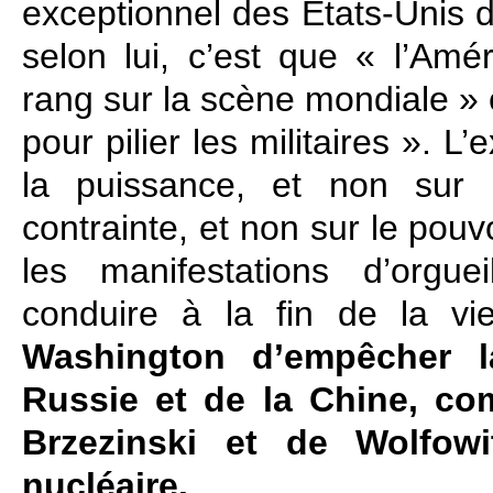
exceptionnel des États‑Unis d
selon lui, c’est que « l’Amé
rang sur la scène mondiale » 
pour pilier les militaires ». 
la puissance, et non sur 
contrainte, et non sur le pouv
les manifestations d’orgue
conduire à la fin de la v
Washington d’empêcher 
Russie et de la Chine, co
Brzezinski et de Wolfowi
nucléaire.