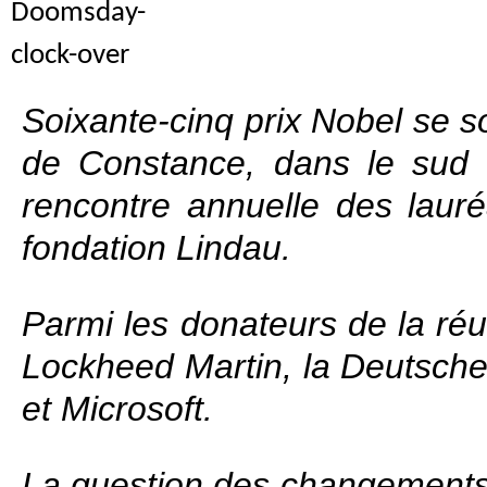
Soixante‑cinq prix Nobel se so
de Constance, dans le sud d
rencontre annuelle des lauré
fondation Lindau.
Parmi les donateurs de la réu
Lockheed Martin, la Deutsche
et Microsoft.
La question des changements cl