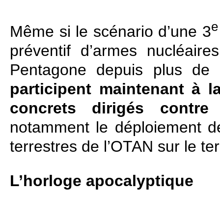
e
Même si le scénario d’une 3
préventif d’armes nucléair
Pentagone depuis plus de
participent maintenant à l
concrets dirigés contre
notamment le déploiement de
terrestres de l’OTAN sur le ter
L’horloge apocalyptique