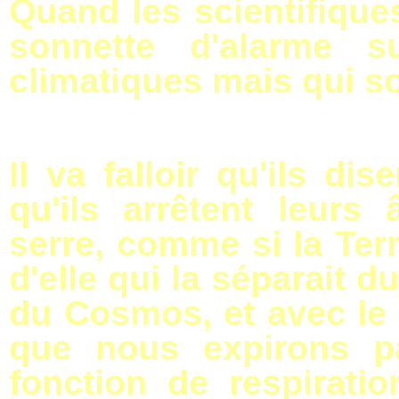
Quand les scientifiques
sonnette d'alarme s
climatiques mais qui so
Il va falloir qu'ils dis
qu'ils arrêtent leurs
serre, comme si la Ter
d'elle qui la séparait d
du Cosmos, et avec le
que nous expirons p
fonction de respirati