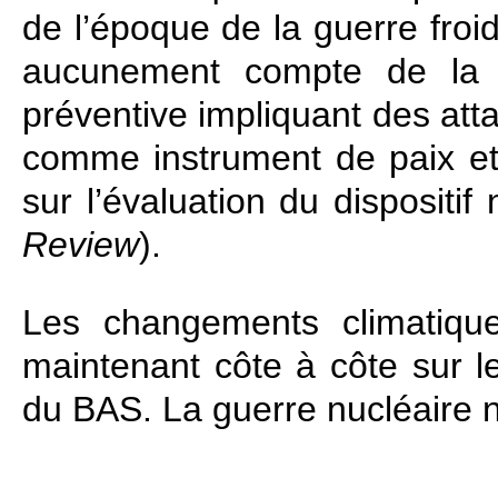
de l’époque de la guerre froid
aucunement compte de la d
préventive impliquant des att
comme instrument de paix et 
sur l’évaluation du dispositif
Review
).
Les changements climatique
maintenant côte à côte sur l
du BAS. La guerre nucléaire n