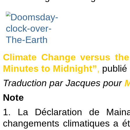
Climate Change versus the
Minutes to Midnight”
,
publié 
Traduction par Jacques pour
M
Note
1. La Déclaration de Main
changements climatiques a ét