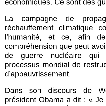
économiques. Ce sont des gu
La campagne de propaga
réchauffement climatique 
l’humanité, et ce, afin d
compréhension que peut avoir
de guerre nucléaire qui 
processus mondial de restruc
d’appauvrissement.
Dans son discours de W
président Obama a dit : « Je 