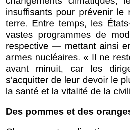
changements climatiques, le
insuffisants pour prévenir le
terre. Entre temps, les États
vastes programmes de moder
respective — mettant ainsi en 
armes nucléaires. « Il ne res
avant minuit, car les dirig
s’acquitter de leur devoir le 
la santé et la vitalité de la civ
Des pommes et des orange