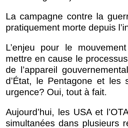
La campagne contre la guerre
pratiquement morte depuis l’i
L’enjeu pour le mouvement p
mettre en cause le processus
de l’appareil gouvernementa
d’État, le Pentagone et les 
urgence? Oui, tout à fait.
Aujourd’hui, les USA et l’O
simultanées dans plusieurs 