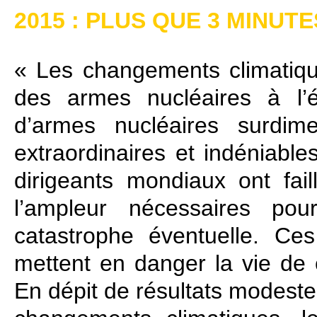
2015 : PLUS QUE 3 MINUT
« Les changements climatiqu
des armes nucléaires à l’
d’armes nucléaires surdi
extraordinaires et indéniables
dirigeants mondiaux ont fail
l’ampleur nécessaires pou
catastrophe éventuelle. Ces
mettent en danger la vie de 
En dépit de résultats modestem