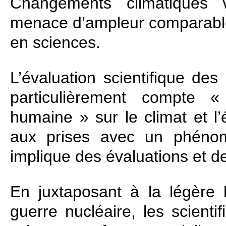
Changements climatiques 
menace d’ampleur comparable 
en sciences.
L’évaluation scientifique des
particulièrement compte «
humaine » sur le climat et l
aux prises avec un phéno
implique des évaluations et d
En juxtaposant à la légère 
guerre nucléaire, les scient