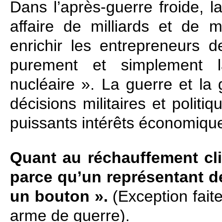
Dans l’après‑guerre froide, 
affaire de milliards et de m
enrichir les entrepreneurs d
purement et simplement l
nucléaire ». La guerre et la 
décisions militaires et politi
puissants intérêts économiqu
Quant au réchauffement cli
parce qu’un représentant de
un bouton ».
(Exception fait
arme de guerre).